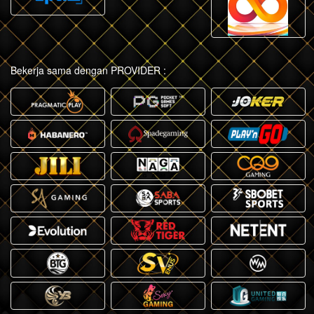
Bekerja sama dengan PROVIDER :