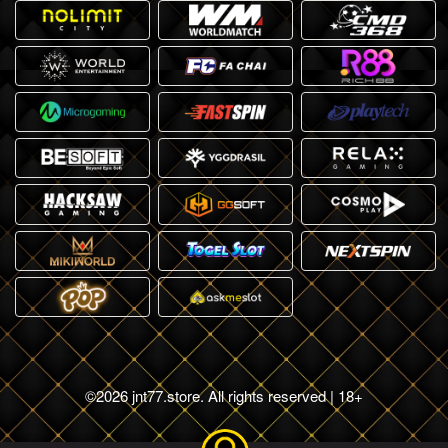
©2026 jnt77.store. All rights reserved | 18+